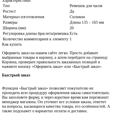
Характеристики
Тип
Ремешок для часов
Ростест
Да
Материал изготовления
Силикон
Размеры
Длина 135 – 165 мм
Ширина (мм)
20
Регулировка длины браслета/ремешка
Есть
Количество комментариев к элементу
1
Как купить
Оформить заказ на нашем сайте легко. Просто добавьте
выбранные товары в корзину, а затем перейдите на страницу
Корзина, проверьте правильность заказанных позиций и
нажмите кнопку «Оформить заказ» или «Быстрый заказ».
Быстрый заказ
Функция «Быстрый заказ» позволяет покупателю не
проходить всю процедуру оформления заказа самостоятельно.
Вы заполняете форму, и через короткое время вам перезвонит
менеджер магазина. Он уточнит все условия заказа, ответит
на вопросы, касающиеся качества товара, его особенностей. А
также подскажет о вариантах оплаты и доставки.