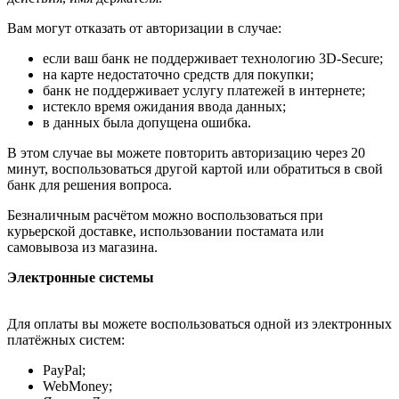
Вам могут отказать от авторизации в случае:
если ваш банк не поддерживает технологию 3D-Secure;
на карте недостаточно средств для покупки;
банк не поддерживает услугу платежей в интернете;
истекло время ожидания ввода данных;
в данных была допущена ошибка.
В этом случае вы можете повторить авторизацию через 20
минут, воспользоваться другой картой или обратиться в свой
банк для решения вопроса.
Безналичным расчётом можно воспользоваться при
курьерской доставке, использовании постамата или
самовывоза из магазина.
Электронные системы
Для оплаты вы можете воспользоваться одной из электронных
платёжных систем:
PayPal;
WebMoney;