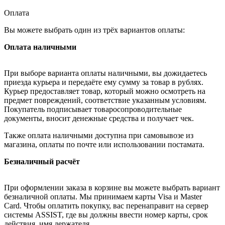
Оплата
Вы можете выбрать один из трёх вариантов оплаты:
Оплата наличными
При выборе варианта оплаты наличными, вы дожидаетесь
приезда курьера и передаёте ему сумму за товар в рублях.
Курьер предоставляет товар, который можно осмотреть на
предмет повреждений, соответствие указанным условиям.
Покупатель подписывает товаросопроводительные
документы, вносит денежные средства и получает чек.
Также оплата наличными доступна при самовывозе из
магазина, оплаты по почте или использовании постамата.
Безналичный расчёт
При оформлении заказа в корзине вы можете выбрать вариант
безналичной оплаты. Мы принимаем карты Visa и Master
Card. Чтобы оплатить покупку, вас перенаправит на сервер
системы ASSIST, где вы должны ввести номер карты, срок
действия, имя держателя.