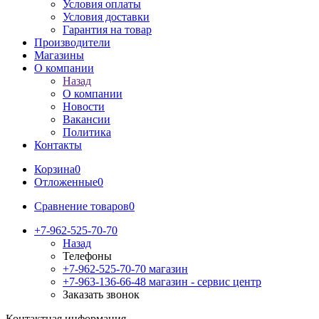
Условия оплаты
Условия доставки
Гарантия на товар
Производители
Магазины
О компании
Назад
О компании
Новости
Вакансии
Политика
Контакты
Корзина
0
Отложенные
0
Сравнение товаров
0
+7-962-525-70-70
Назад
Телефоны
+7-962-525-70-70
магазин
+7-963-136-66-48
магазин - сервис центр
Заказать звонок
Контактная информация