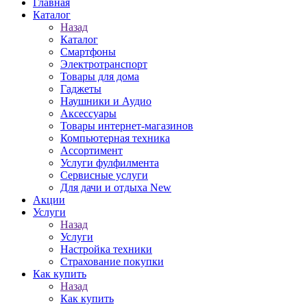
Главная
Каталог
Назад
Каталог
Смартфоны
Электротранспорт
Товары для дома
Гаджеты
Наушники и Аудио
Аксессуары
Товары интернет-магазинов
Компьютерная техника
Ассортимент
Услуги фулфилмента
Сервисные услуги
Для дачи и отдыха New
Акции
Услуги
Назад
Услуги
Настройка техники
Страхование покупки
Как купить
Назад
Как купить