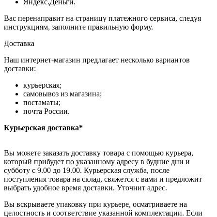
Яндекс.Деньги.
Вас перенаправит на страницу платежного сервиса, следуя
инструкциям, заполните правильную форму.
Доставка
Наш интернет-магазин предлагает несколько вариантов
доставки:
курьерская;
самовывоз из магазина;
постаматы;
почта России.
Курьерская доставка*
Вы можете заказать доставку товара с помощью курьера,
который прибудет по указанному адресу в будние дни и
субботу с 9.00 до 19.00. Курьерская служба, после
поступления товара на склад, свяжется с вами и предложит
выбрать удобное время доставки. Уточнит адрес.
Вы вскрываете упаковку при курьере, осматриваете на
целостность и соответствие указанной комплектации. Если