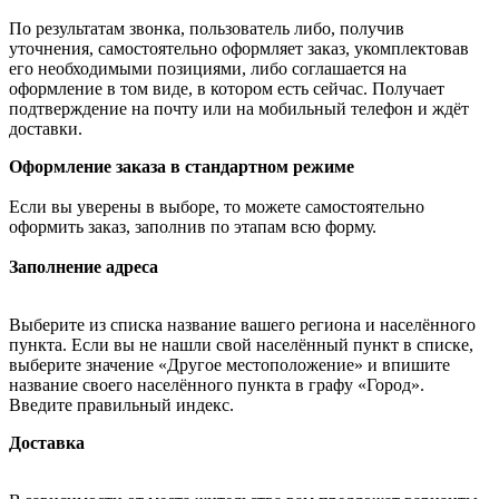
По результатам звонка, пользователь либо, получив
уточнения, самостоятельно оформляет заказ, укомплектовав
его необходимыми позициями, либо соглашается на
оформление в том виде, в котором есть сейчас. Получает
подтверждение на почту или на мобильный телефон и ждёт
доставки.
Оформление заказа в стандартном режиме
Если вы уверены в выборе, то можете самостоятельно
оформить заказ, заполнив по этапам всю форму.
Заполнение адреса
Выберите из списка название вашего региона и населённого
пункта. Если вы не нашли свой населённый пункт в списке,
выберите значение «Другое местоположение» и впишите
название своего населённого пункта в графу «Город».
Введите правильный индекс.
Доставка