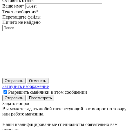
Оставить отзыв
Ваше имя
*
Текст сообщения
*
Перетащите файлы
Ничего не найдено
Отправить
Отменить
Загрузить изображение
Разрешить смайлики в этом сообщении
Задать вопрос
Вы можете задать любой интересующий вас вопрос по товару
или работе магазина.
Наши квалифицированные специалисты обязательно вам
помогут.