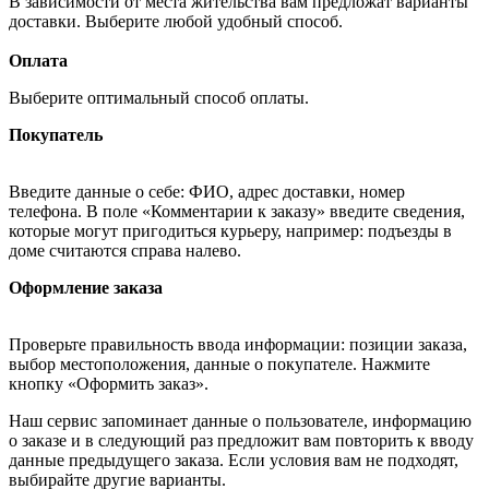
В зависимости от места жительства вам предложат варианты
доставки. Выберите любой удобный способ.
Оплата
Выберите оптимальный способ оплаты.
Покупатель
Введите данные о себе: ФИО, адрес доставки, номер
телефона. В поле «Комментарии к заказу» введите сведения,
которые могут пригодиться курьеру, например: подъезды в
доме считаются справа налево.
Оформление заказа
Проверьте правильность ввода информации: позиции заказа,
выбор местоположения, данные о покупателе. Нажмите
кнопку «Оформить заказ».
Наш сервис запоминает данные о пользователе, информацию
о заказе и в следующий раз предложит вам повторить к вводу
данные предыдущего заказа. Если условия вам не подходят,
выбирайте другие варианты.