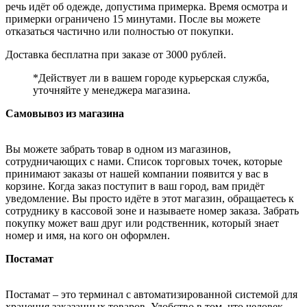
речь идёт об одежде, допустима примерка. Время осмотра и
примерки ограничено 15 минутами. После вы можете
отказаться частично или полностью от покупки.
Доставка бесплатна при заказе от 3000 рублей.
*Действует ли в вашем городе курьерская служба,
уточняйте у менеджера магазина.
Самовывоз из магазина
Вы можете забрать товар в одном из магазинов,
сотрудничающих с нами. Список торговых точек, которые
принимают заказы от нашей компании появится у вас в
корзине. Когда заказ поступит в ваш город, вам придёт
уведомление. Вы просто идёте в этот магазин, обращаетесь к
сотруднику в кассовой зоне и называете номер заказа. Забрать
покупку может ваш друг или родственник, который знает
номер и имя, на кого он оформлен.
Постамат
Постамат – это терминал с автоматизированной системой для
хранения заказанных товаров. Удобство в том, что человек