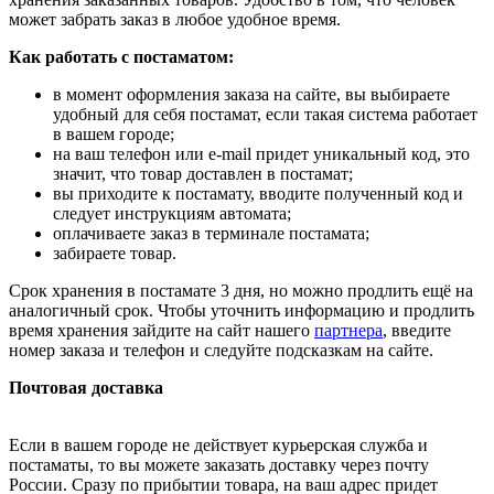
может забрать заказ в любое удобное время.
Как работать с постаматом:
в момент оформления заказа на сайте, вы выбираете
удобный для себя постамат, если такая система работает
в вашем городе;
на ваш телефон или e-mail придет уникальный код, это
значит, что товар доставлен в постамат;
вы приходите к постамату, вводите полученный код и
следует инструкциям автомата;
оплачиваете заказ в терминале постамата;
забираете товар.
Срок хранения в постамате 3 дня, но можно продлить ещё на
аналогичный срок. Чтобы уточнить информацию и продлить
время хранения зайдите на сайт нашего
партнера
, введите
номер заказа и телефон и следуйте подсказкам на сайте.
Почтовая доставка
Если в вашем городе не действует курьерская служба и
постаматы, то вы можете заказать доставку через почту
России. Сразу по прибытии товара, на ваш адрес придет