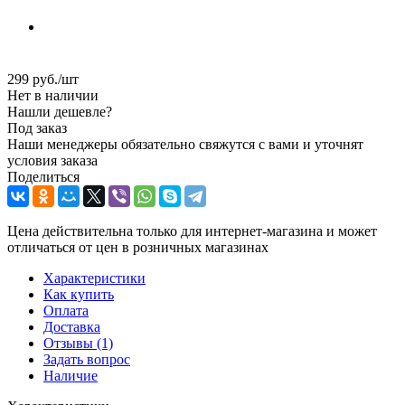
299
руб.
/шт
Нет в наличии
Нашли дешевле?
Под заказ
Наши менеджеры обязательно свяжутся с вами и уточнят
условия заказа
Поделиться
Цена действительна только для интернет-магазина и может
отличаться от цен в розничных магазинах
Характеристики
Как купить
Оплата
Доставка
Отзывы
(1)
Задать вопрос
Наличие