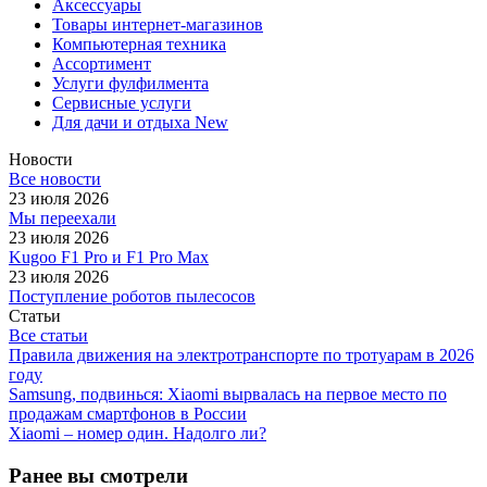
Аксессуары
Товары интернет-магазинов
Компьютерная техника
Ассортимент
Услуги фулфилмента
Сервисные услуги
Для дачи и отдыха New
Новости
Все новости
23 июля 2026
Мы переехали
23 июля 2026
Kugoo F1 Pro и F1 Pro Max
23 июля 2026
Поступление роботов пылесосов
Статьи
Все статьи
Правила движения на электротранспорте по тротуарам в 2026
году
Samsung, подвинься: Xiaomi вырвалась на первое место по
продажам смартфонов в России
Xiaomi – номер один. Надолго ли?
Ранее вы смотрели