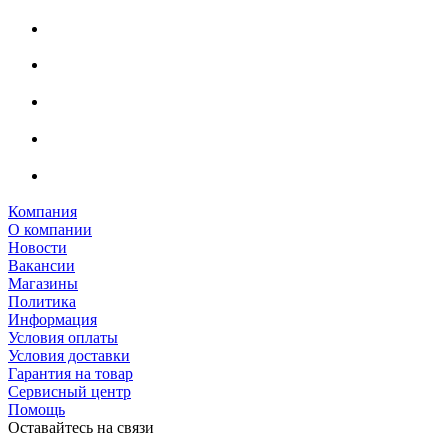
Компания
О компании
Новости
Вакансии
Магазины
Политика
Информация
Условия оплаты
Условия доставки
Гарантия на товар
Сервисный центр
Помощь
Оставайтесь на связи