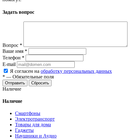
Задать вопрос
Вопрос
*
Ваше имя
*
Телефон
*
E-mail
Я согласен на
обработку персональных данных
*
—
Обязательные поля
Отправить
Сбросить
Наличие
Наличие
Смартфоны
Электротранспорт
Товары для дома
Гаджеты
Наушники и Аудио