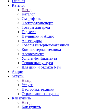
Главная
Каталог
Назад
Каталог
Смартфоны
Электротранспорт
Товары для дома
Гаджеты
Наушники и Аудио
Аксессуары
Товары интернет-магазинов
Компьютерная техника
Ассортимент
Услуги фулфилмента
Сервисные услуги
Для дачи и отдыха New
Акции
Услуги
Назад
Услуги
Настройка техники
Страхование покупки
Как купить
Назад
Как купить