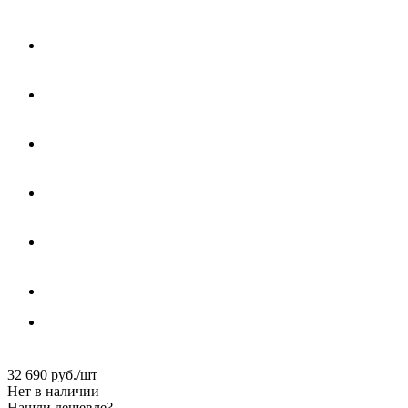
32 690
руб.
/шт
Нет в наличии
Нашли дешевле?