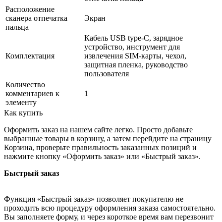
Расположение
сканера отпечатка
Экран
пальца
Кабель USB type-C, зарядное
устройство, инструмент для
Комплектация
извлечения SIM-карты, чехол,
защитная пленка, руководство
пользователя
Количество
комментариев к
1
элементу
Как купить
Оформить заказ на нашем сайте легко. Просто добавьте
выбранные товары в корзину, а затем перейдите на страницу
Корзина, проверьте правильность заказанных позиций и
нажмите кнопку «Оформить заказ» или «Быстрый заказ».
Быстрый заказ
Функция «Быстрый заказ» позволяет покупателю не
проходить всю процедуру оформления заказа самостоятельно.
Вы заполняете форму, и через короткое время вам перезвонит