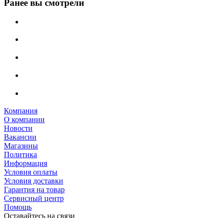
Ранее вы смотрели
Компания
О компании
Новости
Вакансии
Магазины
Политика
Информация
Условия оплаты
Условия доставки
Гарантия на товар
Сервисный центр
Помощь
Оставайтесь на связи