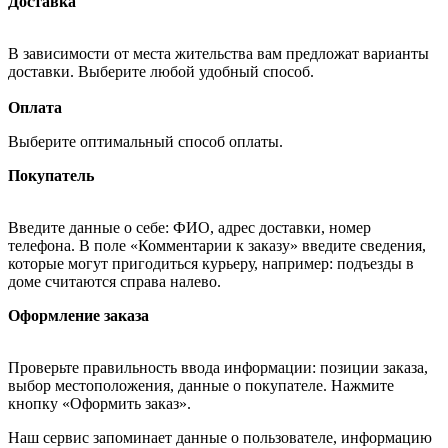
Доставка
В зависимости от места жительства вам предложат варианты
доставки. Выберите любой удобный способ.
Оплата
Выберите оптимальный способ оплаты.
Покупатель
Введите данные о себе: ФИО, адрес доставки, номер
телефона. В поле «Комментарии к заказу» введите сведения,
которые могут пригодиться курьеру, например: подъезды в
доме считаются справа налево.
Оформление заказа
Проверьте правильность ввода информации: позиции заказа,
выбор местоположения, данные о покупателе. Нажмите
кнопку «Оформить заказ».
Наш сервис запоминает данные о пользователе, информацию