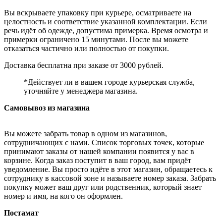
Вы вскрываете упаковку при курьере, осматриваете на
целостность и соответствие указанной комплектации. Если
речь идёт об одежде, допустима примерка. Время осмотра и
примерки ограничено 15 минутами. После вы можете
отказаться частично или полностью от покупки.
Доставка бесплатна при заказе от 3000 рублей.
*Действует ли в вашем городе курьерская служба,
уточняйте у менеджера магазина.
Самовывоз из магазина
Вы можете забрать товар в одном из магазинов,
сотрудничающих с нами. Список торговых точек, которые
принимают заказы от нашей компании появится у вас в
корзине. Когда заказ поступит в ваш город, вам придёт
уведомление. Вы просто идёте в этот магазин, обращаетесь к
сотруднику в кассовой зоне и называете номер заказа. Забрать
покупку может ваш друг или родственник, который знает
номер и имя, на кого он оформлен.
Постамат