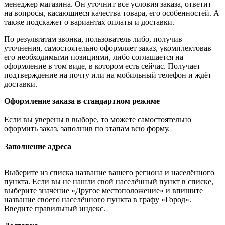
менеджер магазина. Он уточнит все условия заказа, ответит
на вопросы, касающиеся качества товара, его особенностей. А
также подскажет о вариантах оплаты и доставки.
По результатам звонка, пользователь либо, получив
уточнения, самостоятельно оформляет заказ, укомплектовав
его необходимыми позициями, либо соглашается на
оформление в том виде, в котором есть сейчас. Получает
подтверждение на почту или на мобильный телефон и ждёт
доставки.
Оформление заказа в стандартном режиме
Если вы уверены в выборе, то можете самостоятельно
оформить заказ, заполнив по этапам всю форму.
Заполнение адреса
Выберите из списка название вашего региона и населённого
пункта. Если вы не нашли свой населённый пункт в списке,
выберите значение «Другое местоположение» и впишите
название своего населённого пункта в графу «Город».
Введите правильный индекс.