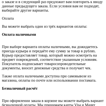
о заказе и в следующий раз предложит вам повторить к вводу
данные предыдущего заказа. Если условия вам не подходят,
выбирайте другие варианты.
Оплата
Вы можете выбрать один из трёх вариантов оплаты:
Оплата наличными
При выборе варианта оплаты наличными, вы дожидаетесь
приезда курьера и передаёте ему сумму за товар в рублях.
Курьер предоставляет товар, который можно осмотреть на
предмет повреждений, соответствие указанным условиям.
Покупатель подписывает товаросопроводительные
документы, вносит денежные средства и получает чек.
Также оплата наличными доступна при самовывозе из
магазина, оплаты по почте или использовании постамата.
Безналичный расчёт
При оформлении заказа в корзине вы можете выбрать вариант
безналичной оплаты. Мы принимаем карты Visa и Master