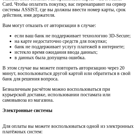
Card. Чтобы оплатить покупку, вас перенаправит на сервер
системы ASSIST, где вы должны ввести номер карты, срок
действия, имя держателя.
Вам могут отказать от авторизации в случае:
если ваш банк не поддерживает технологию 3D-Secure;
на карте недостаточно средств для покупки;
банк не поддерживает услугу платежей в интернете;
истекло время ожидания ввода данных;
в данных была допущена ошибка.
В этом случае вы можете повторить авторизацию через 20
минут, воспользоваться другой картой или обратиться в свой
банк для решения вопроса.
Безналичным расчётом можно воспользоваться при
курьерской доставке, использовании постамата или
самовывоза из магазина.
Электронные системы
Для оплаты вы можете воспользоваться одной из электронных
платёжных систем: