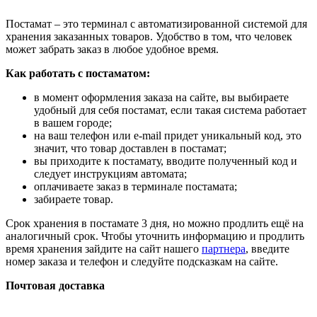
Постамат – это терминал с автоматизированной системой для
хранения заказанных товаров. Удобство в том, что человек
может забрать заказ в любое удобное время.
Как работать с постаматом:
в момент оформления заказа на сайте, вы выбираете
удобный для себя постамат, если такая система работает
в вашем городе;
на ваш телефон или e-mail придет уникальный код, это
значит, что товар доставлен в постамат;
вы приходите к постамату, вводите полученный код и
следует инструкциям автомата;
оплачиваете заказ в терминале постамата;
забираете товар.
Срок хранения в постамате 3 дня, но можно продлить ещё на
аналогичный срок. Чтобы уточнить информацию и продлить
время хранения зайдите на сайт нашего
партнера
, введите
номер заказа и телефон и следуйте подсказкам на сайте.
Почтовая доставка