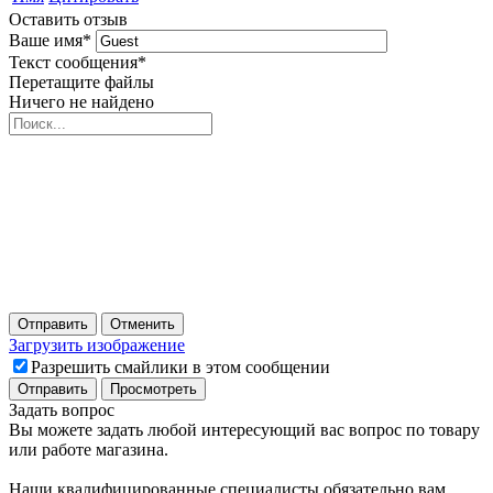
Оставить отзыв
Ваше имя
*
Текст сообщения
*
Перетащите файлы
Ничего не найдено
Отправить
Отменить
Загрузить изображение
Разрешить смайлики в этом сообщении
Задать вопрос
Вы можете задать любой интересующий вас вопрос по товару
или работе магазина.
Наши квалифицированные специалисты обязательно вам