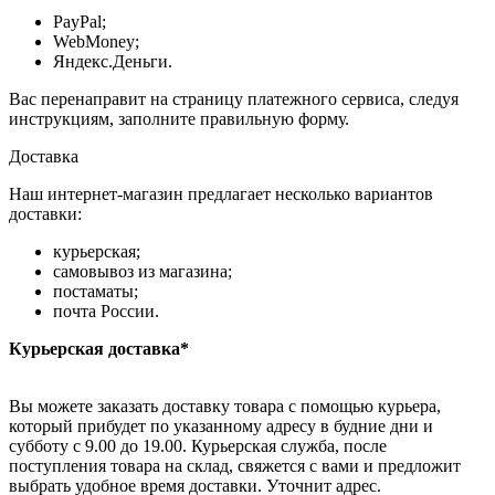
PayPal;
WebMoney;
Яндекс.Деньги.
Вас перенаправит на страницу платежного сервиса, следуя
инструкциям, заполните правильную форму.
Доставка
Наш интернет-магазин предлагает несколько вариантов
доставки:
курьерская;
самовывоз из магазина;
постаматы;
почта России.
Курьерская доставка*
Вы можете заказать доставку товара с помощью курьера,
который прибудет по указанному адресу в будние дни и
субботу с 9.00 до 19.00. Курьерская служба, после
поступления товара на склад, свяжется с вами и предложит
выбрать удобное время доставки. Уточнит адрес.