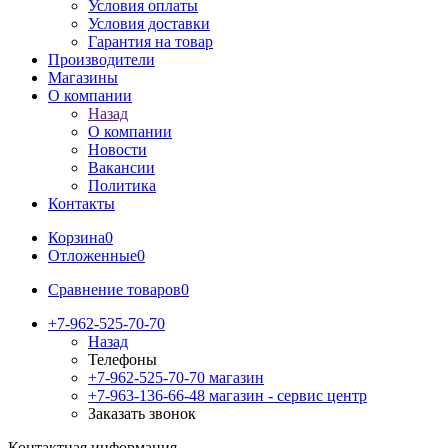
Условия оплаты
Условия доставки
Гарантия на товар
Производители
Магазины
О компании
Назад
О компании
Новости
Вакансии
Политика
Контакты
Корзина
0
Отложенные
0
Сравнение товаров
0
+7-962-525-70-70
Назад
Телефоны
+7-962-525-70-70
магазин
+7-963-136-66-48
магазин - сервис центр
Заказать звонок
Контактная информация