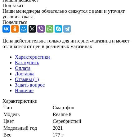
Под заказ
Наши менеджеры обязательно свяжутся с вами и уточнят
условия заказа
Поделиться
Цена действительна только для интернет-магазина и может
отличаться от цен в розничных магазинах
Характеристики
Как купить
Оплата
Доставка
Отзывы
(1)
Задать вопрос
Наличие
Характеристики
Тип
Смартфон
Модель
Realme 8
Цвет
Серебристый
Модельный год
2021
Вес
177 г