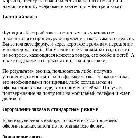
Корзина, проверьте правильность заказанных позиций и
нажмите кнопку «Оформить заказ» или «Быстрый заказ».
Быстрый заказ
Функция «Быстрый заказ» позволяет покупателю не
проходить всю процедуру оформления заказа самостоятельно.
Вы заполняете форму, и через короткое время вам перезвонит
менеджер магазина. Он уточнит все условия заказа, ответит
на вопросы, касающиеся качества товара, его особенностей. А
также подскажет о вариантах оплаты и доставки.
По результатам звонка, пользователь либо, получив
уточнения, самостоятельно оформляет заказ, укомплектовав
его необходимыми позициями, либо соглашается на
оформление в том виде, в котором есть сейчас. Получает
подтверждение на почту или на мобильный телефон и ждёт
доставки.
Оформление заказа в стандартном режиме
Если вы уверены в выборе, то можете самостоятельно
оформить заказ, заполнив по этапам всю форму.
Заполнение адреса