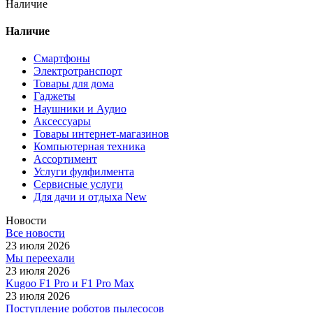
Наличие
Наличие
Смартфоны
Электротранспорт
Товары для дома
Гаджеты
Наушники и Аудио
Аксессуары
Товары интернет-магазинов
Компьютерная техника
Ассортимент
Услуги фулфилмента
Сервисные услуги
Для дачи и отдыха New
Новости
Все новости
23 июля 2026
Мы переехали
23 июля 2026
Kugoo F1 Pro и F1 Pro Max
23 июля 2026
Поступление роботов пылесосов