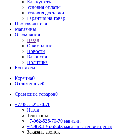
Как купить
Условия оплаты
Условия доставки
Гарантия на товар
Производители
Магазины
О компании
Назад
О компании
Новости
Вакансии
Политика
Контакты
Корзина
0
Отложенные
0
Сравнение товаров
0
+7-962-525-70-70
Назад
Телефоны
+7-962-525-70-70
магазин
+7-963-136-66-48
магазин - сервис центр
Заказать звонок