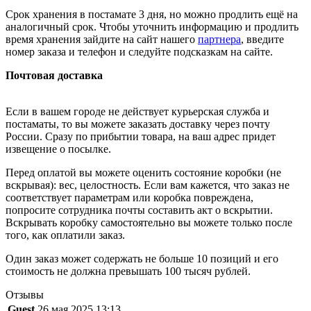
Срок хранения в постамате 3 дня, но можно продлить ещё на
аналогичный срок. Чтобы уточнить информацию и продлить
время хранения зайдите на сайт нашего
партнера
, введите
номер заказа и телефон и следуйте подсказкам на сайте.
Почтовая доставка
Если в вашем городе не действует курьерская служба и
постаматы, то вы можете заказать доставку через почту
России. Сразу по прибытии товара, на ваш адрес придет
извещение о посылке.
Перед оплатой вы можете оценить состояние коробки (не
вскрывая): вес, целостность. Если вам кажется, что заказ не
соответствует параметрам или коробка повреждена,
попросите сотрудника почты составить акт о вскрытии.
Вскрывать коробку самостоятельно вы можете только после
того, как оплатили заказ.
Один заказ может содержать не больше 10 позиций и его
стоимость не должна превышать 100 тысяч рублей.
Отзывы
Guest
26 мая 2025 13:13