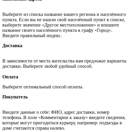
Выберите из списка название вашего региона и населённого
пункта. Если вы не нашли свой населённый пункт в списке,
выберите значение «Другое местоположение» и впишите
название своего населённого пункта в графу «Город».
Введите правильный индекс.
Доставка
В зависимости от места жительства вам предложат варианты
доставки. Выберите любой удобный способ.
Оплата
Выберите оптимальный способ оплаты.
Покупатель
Введите данные о себе: ФИО, адрес доставки, номер
телефона. В поле «Комментарии к заказу» введите сведения,
которые могут пригодиться курьеру, например: подъезды в
доме считаются справа налево.