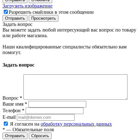
Загрузить изображение
Разрешить смайлики в этом сообщении
Задать вопрос
Вы можете задать любой интересующий вас вопрос по товару
или работе магазина.
Наши квалифицированные специалисты обязательно вам
помогут.
Задать вопрос
Вопрос
*
Ваше имя
*
Телефон
*
E-mail
Я согласен на
обработку персональных данных
*
—
Обязательные поля
Отправить
Сбросить