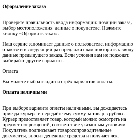
Оформление заказа
Проверьте правильность ввода информации: позиции заказа,
выбор местоположения, данные о покупателе. Нажмите
кнопку «Оформить заказ».
Наш сервис запоминает данные о пользователе, информацию
о заказе и в следующий раз предложит вам повторить к вводу
данные предыдущего заказа. Если условия вам не подходят,
выбирайте другие варианты.
Оплата
Вы можете выбрать один из трёх вариантов оплаты:
Оплата наличными
При выборе варианта оплаты наличными, вы дожидаетесь
приезда курьера и передаёте ему сумму за товар в рублях.
Курьер предоставляет товар, который можно осмотреть на
предмет повреждений, соответствие указанным условиям.
Покупатель подписывает товаросопроводительные
документы, вносит денежные средства и получает чек.