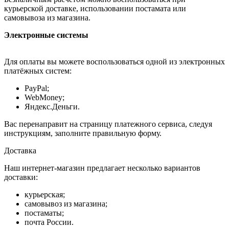
курьерской доставке, использовании постамата или
самовывоза из магазина.
Электронные системы
Для оплаты вы можете воспользоваться одной из электронных
платёжных систем:
PayPal;
WebMoney;
Яндекс.Деньги.
Вас перенаправит на страницу платежного сервиса, следуя
инструкциям, заполните правильную форму.
Доставка
Наш интернет-магазин предлагает несколько вариантов
доставки:
курьерская;
самовывоз из магазина;
постаматы;
почта России.