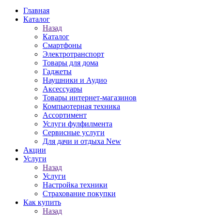
Главная
Каталог
Назад
Каталог
Смартфоны
Электротранспорт
Товары для дома
Гаджеты
Наушники и Аудио
Аксессуары
Товары интернет-магазинов
Компьютерная техника
Ассортимент
Услуги фулфилмента
Сервисные услуги
Для дачи и отдыха New
Акции
Услуги
Назад
Услуги
Настройка техники
Страхование покупки
Как купить
Назад