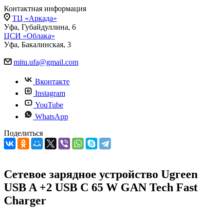
Контактная информация
ТЦ «Аркада»
Уфа, Губайдуллина, 6
ЦСИ «Облака»
Уфа, Бакалинская, 3
mitu.ufa@gmail.com
Вконтакте
Instagram
YouTube
WhatsApp
Поделиться
Сетевое зарядное устройство Ugreen
USB A +2 USB C 65 W GAN Tech Fast
Charger