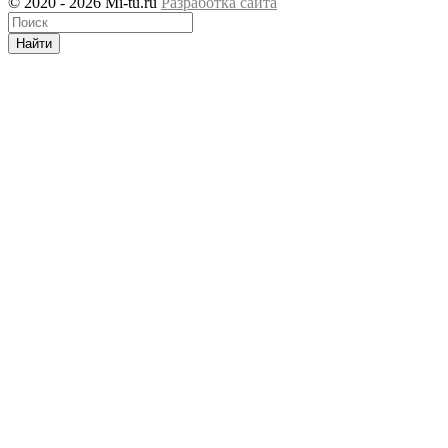
© 2020 - 2026 Mi-tu.ru
Разработка сайта
Найти