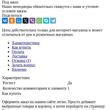
Под заказ
Наши менеджеры обязательно свяжутся с вами и уточнят
условия заказа
Поделиться
Цена действительна только для интернет-магазина и может
отличаться от цен в розничных магазинах
Характеристики
Как купить
Оплата
Доставка
Отзывы
(1)
Задать вопрос
Наличие
Характеристики
Ростест
Да
Количество комментариев к элементу
1
Как купить
Оформить заказ на нашем сайте легко. Просто добавьте
выбранные товары в корзину, а затем перейдите на страницу