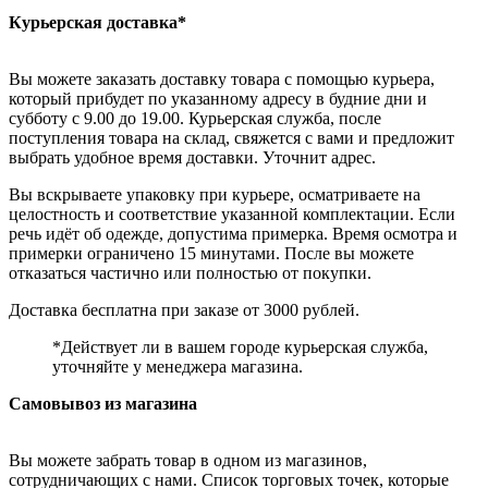
Курьерская доставка*
Вы можете заказать доставку товара с помощью курьера,
который прибудет по указанному адресу в будние дни и
субботу с 9.00 до 19.00. Курьерская служба, после
поступления товара на склад, свяжется с вами и предложит
выбрать удобное время доставки. Уточнит адрес.
Вы вскрываете упаковку при курьере, осматриваете на
целостность и соответствие указанной комплектации. Если
речь идёт об одежде, допустима примерка. Время осмотра и
примерки ограничено 15 минутами. После вы можете
отказаться частично или полностью от покупки.
Доставка бесплатна при заказе от 3000 рублей.
*Действует ли в вашем городе курьерская служба,
уточняйте у менеджера магазина.
Самовывоз из магазина
Вы можете забрать товар в одном из магазинов,
сотрудничающих с нами. Список торговых точек, которые