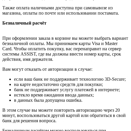
Также оплата наличными доступна при самовывозе из
магазина, оплаты по почте или использовании постамата.
Безналичный расчёт
При оформлении заказа в корзине вы можете выбрать вариант
безналичной оплаты. Мы принимаем карты Visa и Master
Card. Чтобы оплатить покупку, вас перенаправит на сервер
системы ASSIST, где вы должны ввести номер карты, срок
действия, имя держателя.
Вам могут отказать от авторизации в случае:
если ваш банк не поддерживает технологию 3D-Secure;
на карте недостаточно средств для покупки;
банк не поддерживает услугу платежей в интернете;
истекло время ожидания ввода данных;
в данных была допущена ошибка.
В этом случае вы можете повторить авторизацию через 20
минут, воспользоваться другой картой или обратиться в свой
банк для решения вопроса.
Безналичным расчётом можно воспользоваться при