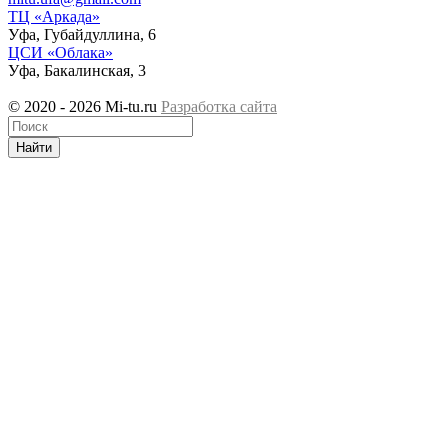
ТЦ «Аркада»
Уфа, Губайдуллина, 6
ЦСИ «Облака»
Уфа, Бакалинская, 3
© 2020 - 2026 Mi-tu.ru
Разработка сайта
Найти