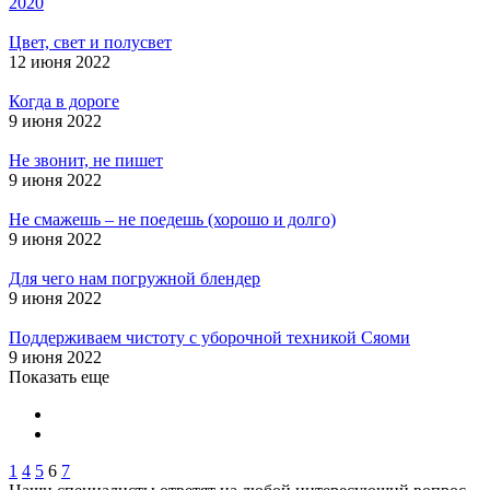
2020
Цвет, свет и полусвет
12 июня 2022
Когда в дороге
9 июня 2022
Не звонит, не пишет
9 июня 2022
Не смажешь – не поедешь (хорошо и долго)
9 июня 2022
Для чего нам погружной блендер
9 июня 2022
Поддерживаем чистоту с уборочной техникой Сяоми
9 июня 2022
Показать еще
1
4
5
6
7