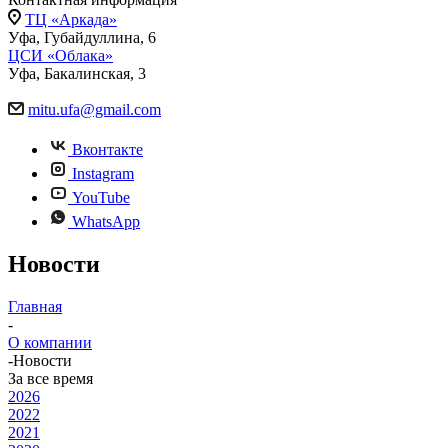
ТЦ «Аркада»
Уфа, Губайдуллина, 6
ЦСИ «Облака»
Уфа, Бакалинская, 3
mitu.ufa@gmail.com
Вконтакте
Instagram
YouTube
WhatsApp
Новости
Главная
-
О компании
-
Новости
За все время
2026
2022
2021