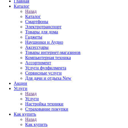
Главная
Каталог
Назад
Каталог
Смартфоны
Электротранспорт
Товары для дома
Гаджеты
Наушники и Аудио
Аксессуары
Товары интернет-магазинов
Компьютерная техника
Ассортимент
Услуги фулфилмента
Сервисные услуги
Для дачи и отдыха New
Акции
Услуги
Назад
Услуги
Настройка техники
Страхование покупки
Как купить
Назад
Как купить