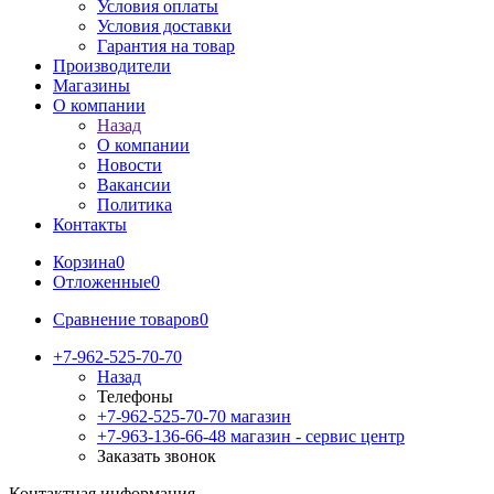
Условия оплаты
Условия доставки
Гарантия на товар
Производители
Магазины
О компании
Назад
О компании
Новости
Вакансии
Политика
Контакты
Корзина
0
Отложенные
0
Сравнение товаров
0
+7-962-525-70-70
Назад
Телефоны
+7-962-525-70-70
магазин
+7-963-136-66-48
магазин - сервис центр
Заказать звонок
Контактная информация