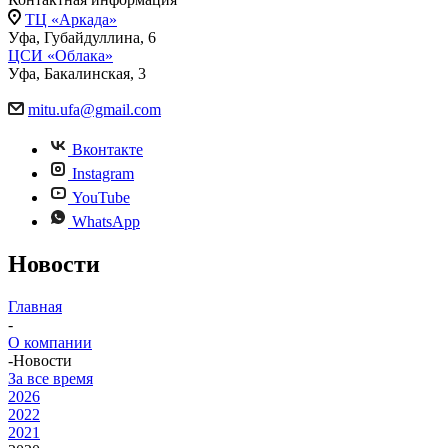
ТЦ «Аркада»
Уфа, Губайдуллина, 6
ЦСИ «Облака»
Уфа, Бакалинская, 3
mitu.ufa@gmail.com
Вконтакте
Instagram
YouTube
WhatsApp
Новости
Главная
-
О компании
-
Новости
За все время
2026
2022
2021