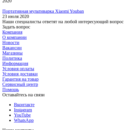
2020
Портативная мультиварка Xiaomi Youban
23 июля 2020
Наши специалисты ответят на любой интересующий вопрос
Задать вопрос
Компания
О компании
Новости
Вакансии
Магазины
Политика
Информация
Условия оплаты
Условия доставки
Гарантия на товар
Сервисный центр
Помощь
Оставайтесь на связи
Вконтакте
Instagram
YouTube
WhatsApp