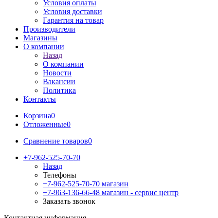
Условия оплаты
Условия доставки
Гарантия на товар
Производители
Магазины
О компании
Назад
О компании
Новости
Вакансии
Политика
Контакты
Корзина
0
Отложенные
0
Сравнение товаров
0
+7-962-525-70-70
Назад
Телефоны
+7-962-525-70-70
магазин
+7-963-136-66-48
магазин - сервис центр
Заказать звонок
Контактная информация