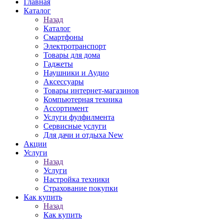
Главная
Каталог
Назад
Каталог
Смартфоны
Электротранспорт
Товары для дома
Гаджеты
Наушники и Аудио
Аксессуары
Товары интернет-магазинов
Компьютерная техника
Ассортимент
Услуги фулфилмента
Сервисные услуги
Для дачи и отдыха New
Акции
Услуги
Назад
Услуги
Настройка техники
Страхование покупки
Как купить
Назад
Как купить