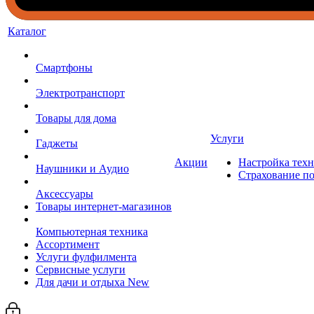
Каталог
Смартфоны
Электротранспорт
Товары для дома
Услуги
Гаджеты
Акции
Настройка тех
Наушники и Аудио
Страхование п
Аксессуары
Товары интернет-магазинов
Компьютерная техника
Ассортимент
Услуги фулфилмента
Сервисные услуги
Для дачи и отдыха New