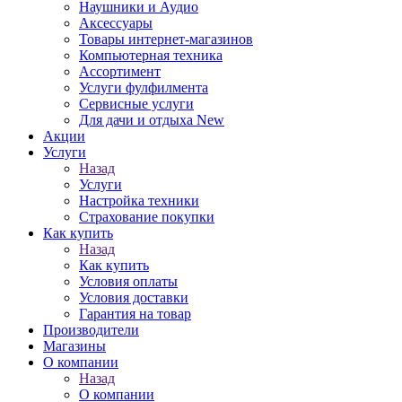
Наушники и Аудио
Аксессуары
Товары интернет-магазинов
Компьютерная техника
Ассортимент
Услуги фулфилмента
Сервисные услуги
Для дачи и отдыха New
Акции
Услуги
Назад
Услуги
Настройка техники
Страхование покупки
Как купить
Назад
Как купить
Условия оплаты
Условия доставки
Гарантия на товар
Производители
Магазины
О компании
Назад
О компании