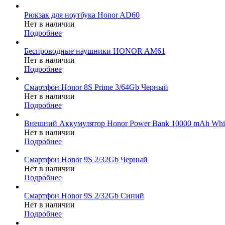
Рюкзак для ноутбука Honor AD60
Нет в наличии
Подробнее
Беспроводные наушники HONOR AM61
Нет в наличии
Подробнее
Смартфон Honor 8S Prime 3/64Gb Черный
Нет в наличии
Подробнее
Внешний Аккумулятор Honor Power Bank 10000 mAh Whi
Нет в наличии
Подробнее
Смартфон Honor 9S 2/32Gb Черный
Нет в наличии
Подробнее
Смартфон Honor 9S 2/32Gb Синий
Нет в наличии
Подробнее