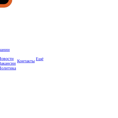
пании
Новости
Ещё
Контакты
Вакансии
Политика