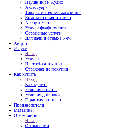
Наушники и Аудио
Аксессуары
Товары интернет-магазинов
Компьютерная техника
Ассортимент
Услуги фулфилмента
Сервисные услуги
Для дачи и отдыха New
Акции
Услуги
Назад
Услуги
Настройка техники
Страхование покупки
Как купить
Назад
Как купить
Условия оплаты
Условия доставки
Гарантия на товар
Производители
Магазины
О компании
Назад
О компании