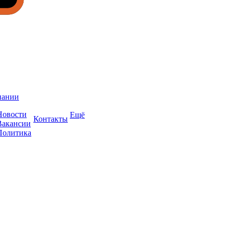
пании
Новости
Ещё
Контакты
Вакансии
Политика