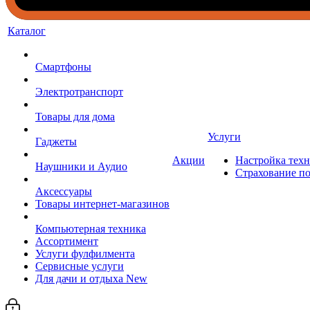
Каталог
Смартфоны
Электротранспорт
Товары для дома
Услуги
Гаджеты
Акции
Настройка тех
Наушники и Аудио
Страхование п
Аксессуары
Товары интернет-магазинов
Компьютерная техника
Ассортимент
Услуги фулфилмента
Сервисные услуги
Для дачи и отдыха New