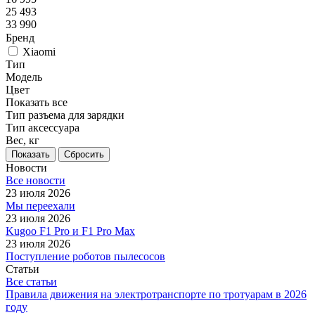
25 493
33 990
Бренд
Xiaomi
Тип
Модель
Цвет
Показать все
Тип разъема для зарядки
Тип аксессуара
Вес, кг
Сбросить
Новости
Все новости
23 июля 2026
Мы переехали
23 июля 2026
Kugoo F1 Pro и F1 Pro Max
23 июля 2026
Поступление роботов пылесосов
Статьи
Все статьи
Правила движения на электротранспорте по тротуарам в 2026
году