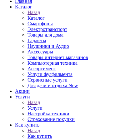
Главная
Каталог
Назад
Каталог
Смартфоны
Электротранспорт
Товары для дома
Гаджеты
Наушники и Аудио
Аксессуары
Товары интернет-магазинов
Компьютерная техника
Ассортимент
Услуги фулфилмента
Сервисные услуги
Для дачи и отдыха New
Акции
Услуги
Назад
Услуги
Настройка техники
Страхование покупки
Как купить
Назад
Как купить