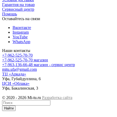
Гарантия на товар
Сервисный центр
Помощь
Оставайтесь на связи
Вконтакте
Instagram
YouTube
WhatsApp
Наши контакты
+7-962-525-70-70
+7-962-525-70-70
магазин
+7-963-136-66-48
магазин - сервис центр
mitu.ufa@gmail.com
ТЦ «Аркада»
Уфа, Губайдуллина, 6
ЦСИ «Облака»
Уфа, Бакалинская, 3
© 2020 - 2026 Mi-tu.ru
Разработка сайта
Найти