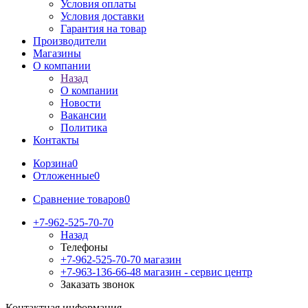
Условия оплаты
Условия доставки
Гарантия на товар
Производители
Магазины
О компании
Назад
О компании
Новости
Вакансии
Политика
Контакты
Корзина
0
Отложенные
0
Сравнение товаров
0
+7-962-525-70-70
Назад
Телефоны
+7-962-525-70-70
магазин
+7-963-136-66-48
магазин - сервис центр
Заказать звонок
Контактная информация