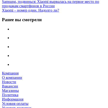
Samsung, подвинься: Xiaomi вырвалась на первое место по
продажам смартфонов в России
Xiaomi – номер один. Надолго ли?
Ранее вы смотрели
Компания
О компании
Новости
Вакансии
Магазины
Политика
Информация
Условия оплаты
Условия доставки