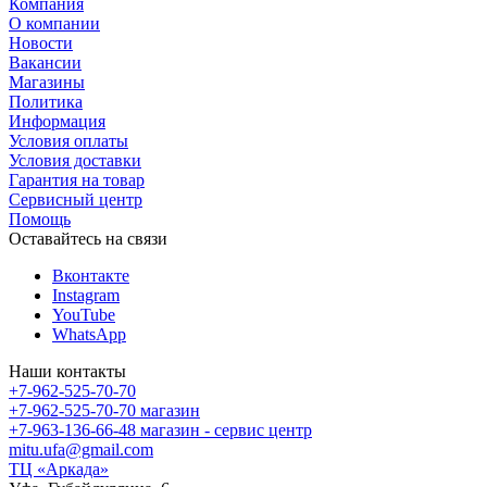
Компания
О компании
Новости
Вакансии
Магазины
Политика
Информация
Условия оплаты
Условия доставки
Гарантия на товар
Сервисный центр
Помощь
Оставайтесь на связи
Вконтакте
Instagram
YouTube
WhatsApp
Наши контакты
+7-962-525-70-70
+7-962-525-70-70
магазин
+7-963-136-66-48
магазин - сервис центр
mitu.ufa@gmail.com
ТЦ «Аркада»