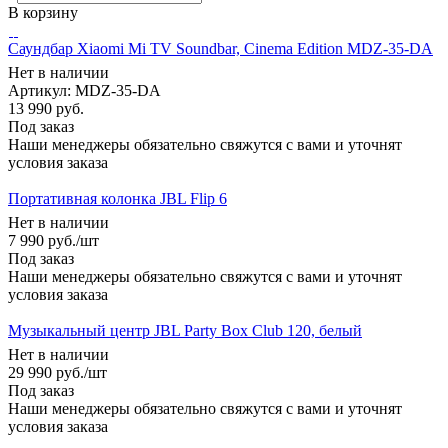
В корзину
Саундбар Xiaomi Mi TV Soundbar, Cinema Edition MDZ-35-DA
Нет в наличии
Артикул: MDZ-35-DA
13 990
руб.
Под заказ
Наши менеджеры обязательно свяжутся с вами и уточнят
условия заказа
Портативная колонка JBL Flip 6
Нет в наличии
7 990
руб.
/шт
Под заказ
Наши менеджеры обязательно свяжутся с вами и уточнят
условия заказа
Музыкальный центр JBL Party Box Club 120, белый
Нет в наличии
29 990
руб.
/шт
Под заказ
Наши менеджеры обязательно свяжутся с вами и уточнят
условия заказа