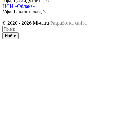
Уфа, Губайдуллина, 6
ЦСИ «Облака»
Уфа, Бакалинская, 3
© 2020 - 2026 Mi-tu.ru
Разработка сайта
Найти