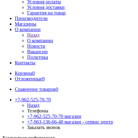
Условия оплаты
Условия доставки
Гарантия на товар
Производители
Магазины
О компании
Назад
О компании
Новости
Вакансии
Политика
Контакты
Корзина
0
Отложенные
0
Сравнение товаров
0
+7-962-525-70-70
Назад
Телефоны
+7-962-525-70-70
магазин
+7-963-136-66-48
магазин - сервис центр
Заказать звонок
Контактная информация