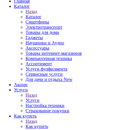
Главная
Каталог
Назад
Каталог
Смартфоны
Электротранспорт
Товары для дома
Гаджеты
Наушники и Аудио
Аксессуары
Товары интернет-магазинов
Компьютерная техника
Ассортимент
Услуги фулфилмента
Сервисные услуги
Для дачи и отдыха New
Акции
Услуги
Назад
Услуги
Настройка техники
Страхование покупки
Как купить
Назад
Как купить