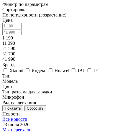
Фильтр по параметрам
Сортировка
По популярности (возрастание)
Цена
1 190
11 390
21 590
31 790
41 990
Бренд
Xiaomi
Яндекс
Huawei
JBL
LG
Тип
Модель
Цвет
Тип разъема для зарядки
Микрофон
Радиус действия
Сбросить
Новости
Все новости
23 июля 2026
Мы переехали